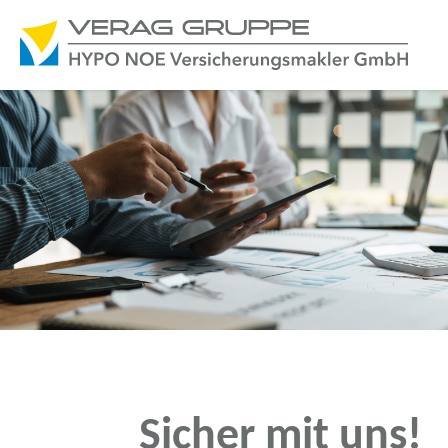
Sicher mit uns!