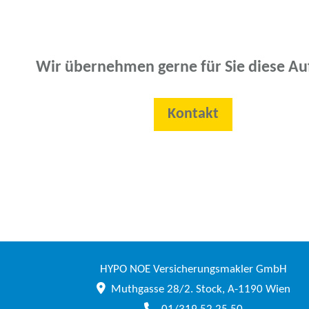
Wir übernehmen gerne für Sie diese Au
Kontakt
HYPO NOE Versicherungsmakler GmbH
Muthgasse 28/2. Stock, A-1190 Wien