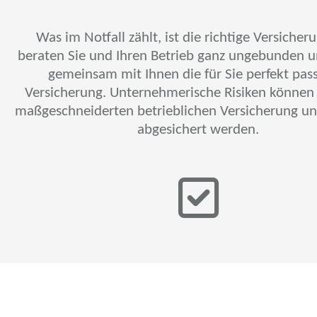
Was im Notfall zählt, ist die richtige Versicher
beraten Sie und Ihren Betrieb ganz ungebunden 
gemeinsam mit Ihnen die für Sie perfekt pas
Versicherung. Unternehmerische Risiken können 
maßgeschneiderten betrieblichen Versicherung u
abgesichert werden.