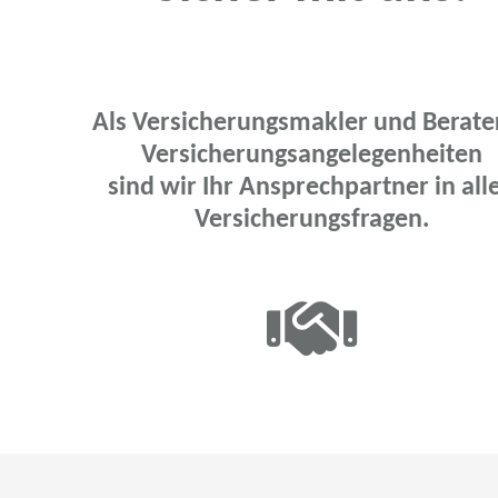
Als Versicherungsmakler und Berater
Versicherungsangelegenheiten
sind wir Ihr Ansprechpartner in all
Versicherungsfragen.