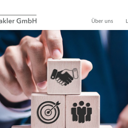
Über uns