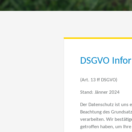
DSGVO Infor
(Art. 13 ff DSGVO)
Stand: Jänner 2024
Der Datenschutz ist uns e
Beachtung des Grundsatz
verarbeiten. Wir bestät
getroffen haben, um Ihr