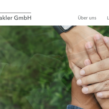
Über uns